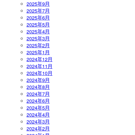
2025年9月
2025年7月
2025年6月
2025年5月
2025年4月
2025年3月
2025年2月
2025年1月
2024年12月
2024年11月
2024年10月
2024年9月
2024年8月
2024年7月
2024年6月
2024年5月
2024年4月
2024年3月
2024年2月