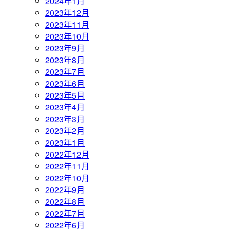
2024年1月
2023年12月
2023年11月
2023年10月
2023年9月
2023年8月
2023年7月
2023年6月
2023年5月
2023年4月
2023年3月
2023年2月
2023年1月
2022年12月
2022年11月
2022年10月
2022年9月
2022年8月
2022年7月
2022年6月