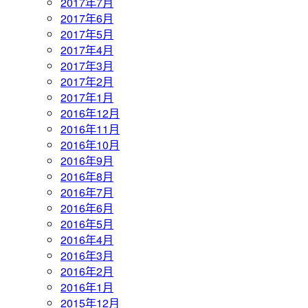
2017年7月
2017年6月
2017年5月
2017年4月
2017年3月
2017年2月
2017年1月
2016年12月
2016年11月
2016年10月
2016年9月
2016年8月
2016年7月
2016年6月
2016年5月
2016年4月
2016年3月
2016年2月
2016年1月
2015年12月