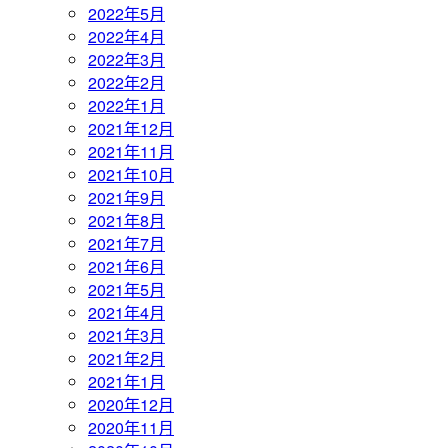
2022年5月
2022年4月
2022年3月
2022年2月
2022年1月
2021年12月
2021年11月
2021年10月
2021年9月
2021年8月
2021年7月
2021年6月
2021年5月
2021年4月
2021年3月
2021年2月
2021年1月
2020年12月
2020年11月