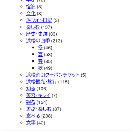
宿泊
(8)
文化
(8)
旅フォト日記
(3)
楽しむ
(137)
歴史・史跡
(33)
浜松の四季
(213)
冬
(46)
夏
(58)
春
(85)
秋
(49)
浜松割引クーポンチケット
(5)
浜松観光・旅行
(115)
知る
(106)
美容・キレイ
(7)
観る
(154)
遊ぶ・楽しむ
(87)
食べる
(238)
食事
(42)