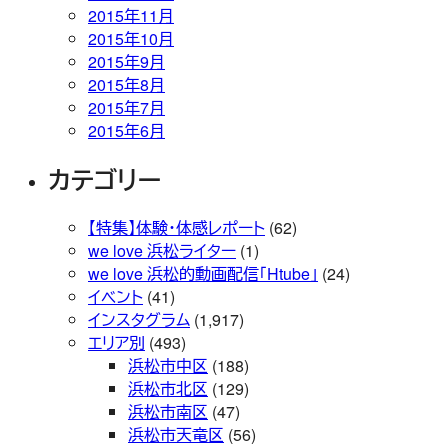
2015年11月
2015年10月
2015年9月
2015年8月
2015年7月
2015年6月
カテゴリー
【特集】体験・体感レポート
(62)
we love 浜松ライター
(1)
we love 浜松的動画配信「Htube」
(24)
イベント
(41)
インスタグラム
(1,917)
エリア別
(493)
浜松市中区
(188)
浜松市北区
(129)
浜松市南区
(47)
浜松市天竜区
(56)