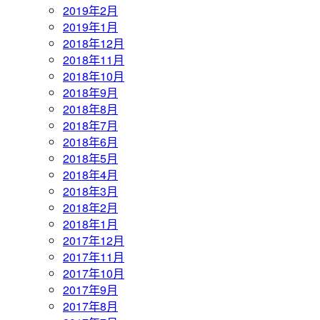
2019年2月
2019年1月
2018年12月
2018年11月
2018年10月
2018年9月
2018年8月
2018年7月
2018年6月
2018年5月
2018年4月
2018年3月
2018年2月
2018年1月
2017年12月
2017年11月
2017年10月
2017年9月
2017年8月