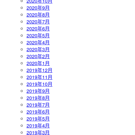
2020年10月
2020年9月
2020年8月
2020年7月
2020年6月
2020年5月
2020年4月
2020年3月
2020年2月
2020年1月
2019年12月
2019年11月
2019年10月
2019年9月
2019年8月
2019年7月
2019年6月
2019年5月
2019年4月
2019年3月