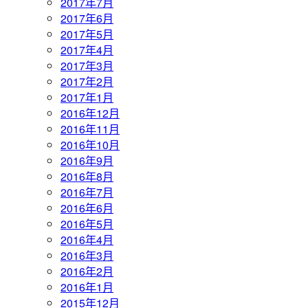
2017年7月
2017年6月
2017年5月
2017年4月
2017年3月
2017年2月
2017年1月
2016年12月
2016年11月
2016年10月
2016年9月
2016年8月
2016年7月
2016年6月
2016年5月
2016年4月
2016年3月
2016年2月
2016年1月
2015年12月