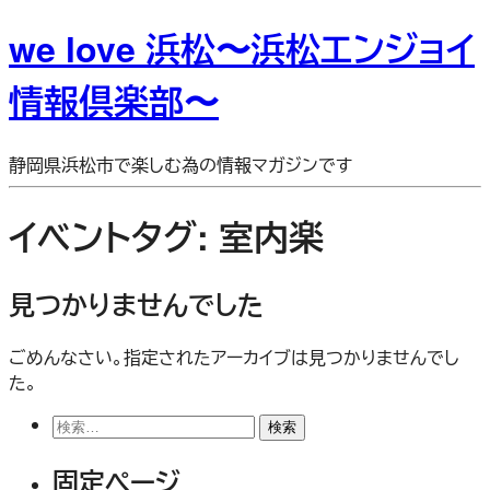
we love 浜松〜浜松エンジョイ
情報倶楽部〜
静岡県浜松市で楽しむ為の情報マガジンです
イベントタグ:
室内楽
見つかりませんでした
ごめんなさい。指定されたアーカイブは見つかりませんでし
た。
検
索:
固定ページ