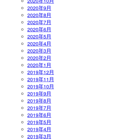
2020年10月
2020年9月
2020年8月
2020年7月
2020年6月
2020年5月
2020年4月
2020年3月
2020年2月
2020年1月
2019年12月
2019年11月
2019年10月
2019年9月
2019年8月
2019年7月
2019年6月
2019年5月
2019年4月
2019年3月