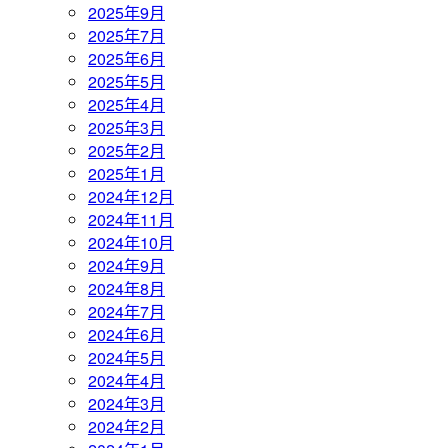
2025年9月
2025年7月
2025年6月
2025年5月
2025年4月
2025年3月
2025年2月
2025年1月
2024年12月
2024年11月
2024年10月
2024年9月
2024年8月
2024年7月
2024年6月
2024年5月
2024年4月
2024年3月
2024年2月