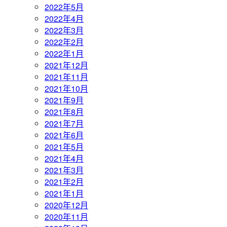
2022年5月
2022年4月
2022年3月
2022年2月
2022年1月
2021年12月
2021年11月
2021年10月
2021年9月
2021年8月
2021年7月
2021年6月
2021年5月
2021年4月
2021年3月
2021年2月
2021年1月
2020年12月
2020年11月