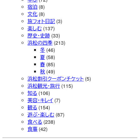
宿泊
(8)
文化
(8)
旅フォト日記
(3)
楽しむ
(137)
歴史・史跡
(33)
浜松の四季
(213)
冬
(46)
夏
(58)
春
(85)
秋
(49)
浜松割引クーポンチケット
(5)
浜松観光・旅行
(115)
知る
(106)
美容・キレイ
(7)
観る
(154)
遊ぶ・楽しむ
(87)
食べる
(238)
食事
(42)