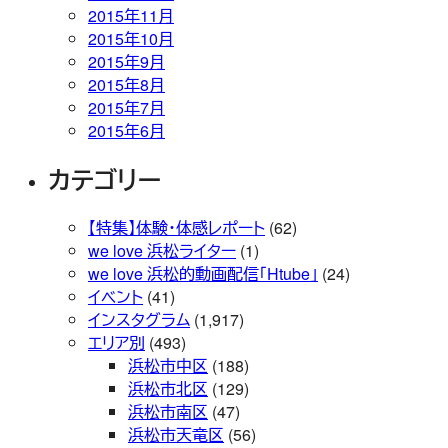
2015年11月
2015年10月
2015年9月
2015年8月
2015年7月
2015年6月
カテゴリー
【特集】体験・体感レポート
(62)
we love 浜松ライター
(1)
we love 浜松的動画配信「Htube」
(24)
イベント
(41)
インスタグラム
(1,917)
エリア別
(493)
浜松市中区
(188)
浜松市北区
(129)
浜松市南区
(47)
浜松市天竜区
(56)