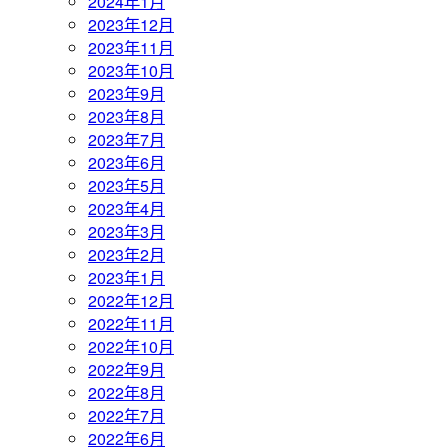
2024年1月
2023年12月
2023年11月
2023年10月
2023年9月
2023年8月
2023年7月
2023年6月
2023年5月
2023年4月
2023年3月
2023年2月
2023年1月
2022年12月
2022年11月
2022年10月
2022年9月
2022年8月
2022年7月
2022年6月