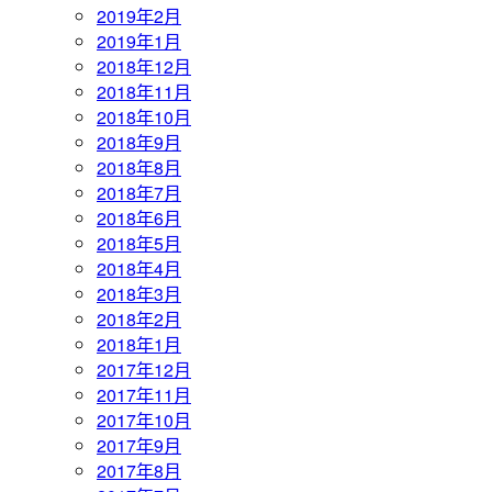
2019年2月
2019年1月
2018年12月
2018年11月
2018年10月
2018年9月
2018年8月
2018年7月
2018年6月
2018年5月
2018年4月
2018年3月
2018年2月
2018年1月
2017年12月
2017年11月
2017年10月
2017年9月
2017年8月