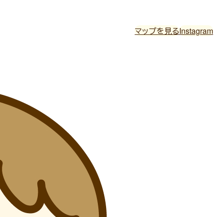
マップを見る
Instagram