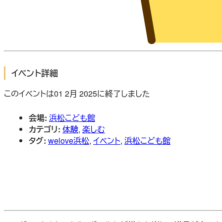
イベント詳細
このイベントは01 2月 2025に終了しました
会場:
浜松こども館
カテゴリ:
体験
,
楽しむ
タグ:
welove浜松
,
イベント
,
浜松こども館