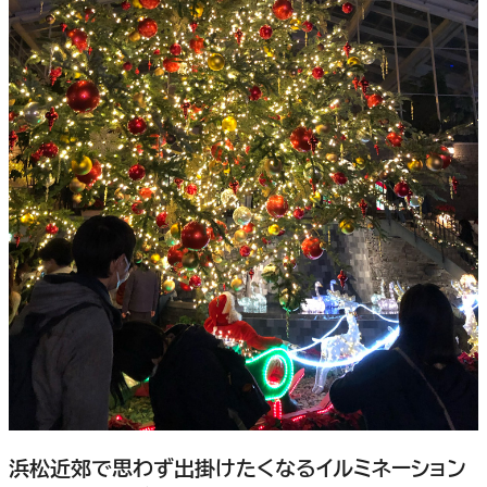
浜松近郊で思わず出掛けたくなるイルミネーション