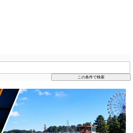
この条件で検索