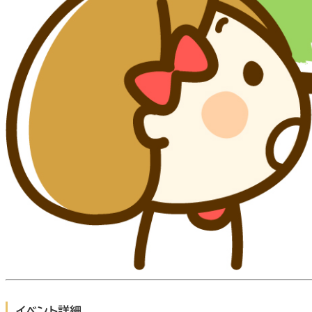
イベント詳細