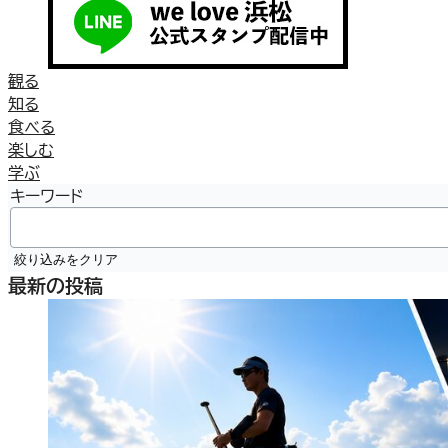
観る
知る
食べる
楽しむ
学ぶ
キーワード
絞り込みをクリア
最新の投稿