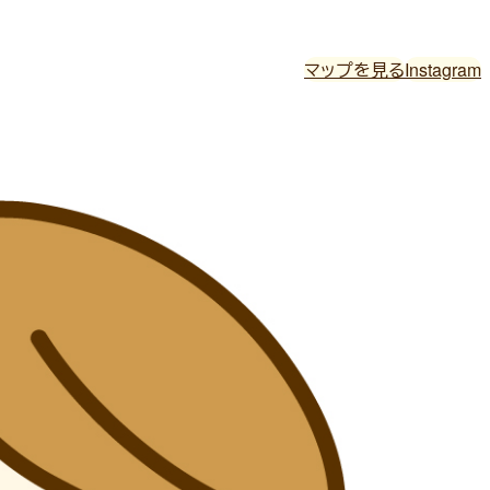
マップを見る
Instagram