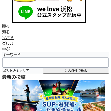
観る
知る
食べる
楽しむ
学ぶ
キーワード
絞り込みをクリア
この条件で検索
最新の投稿