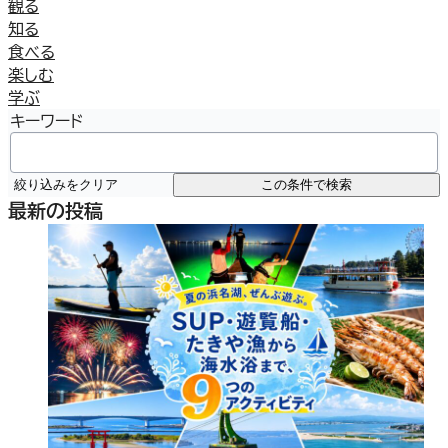
観る
知る
食べる
楽しむ
学ぶ
キーワード
絞り込みをクリア
この条件で検索
最新の投稿