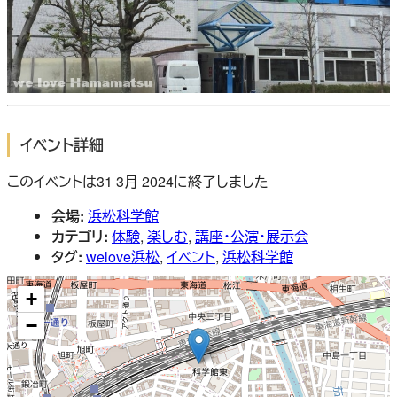
イベント詳細
このイベントは31 3月 2024に終了しました
会場:
浜松科学館
カテゴリ:
体験
,
楽しむ
,
講座・公演・展示会
タグ:
welove浜松
,
イベント
,
浜松科学館
+
−