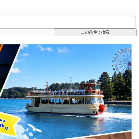
この条件で検索