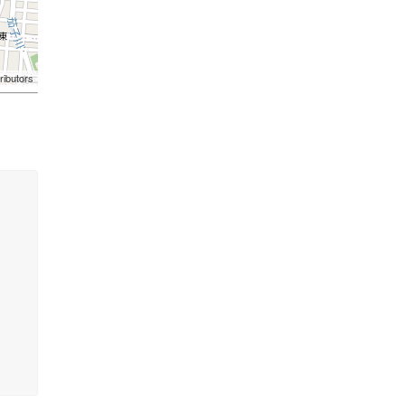
ributors