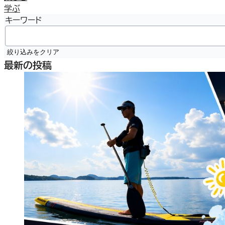
学ぶ
キーワード
絞り込みをクリア
最新の投稿