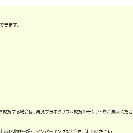
できます。
）を観覧する場合は、再度プラネタリウム観覧のチケットをご購入くださ
・市営駅北駐車場・コインパーキングなど）をご利用ください