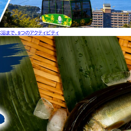
水浴まで、9つのアクティビティ