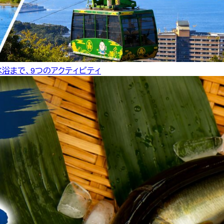
水浴まで、9つのアクティビティ