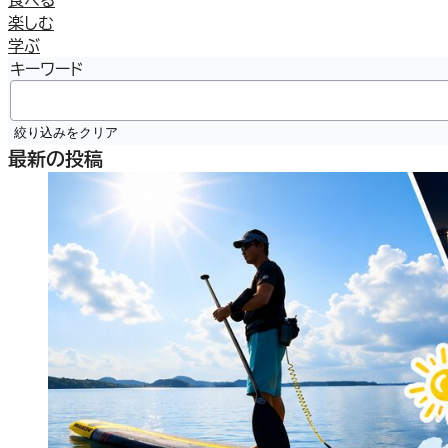
楽しむ
学ぶ
キーワード
絞り込みをクリア
最新の投稿