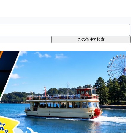
この条件で検索