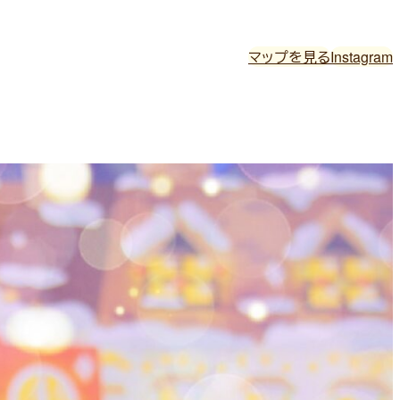
マップを見る
Instagram