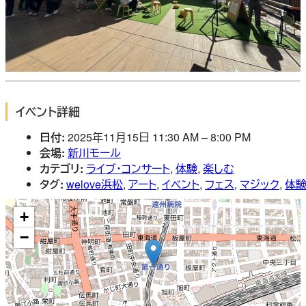
イベント詳細
日付:
2025年11月15日 11:30 AM
–
8:00 PM
会場:
新川モール
カテゴリ:
ライブ・コンサート
,
体験
,
楽しむ
タグ:
welove浜松
,
アート
,
イベント
,
フェス
,
マジック
,
体
+
−