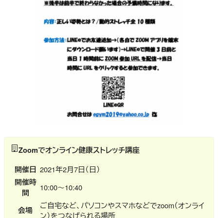
Zoomでオンライン健康ストレッチ講座
開催日
2021年2月7日（日）
開催時
10:00～10:40
間
ご自宅など、パソコンやスマホなどでzoom（オンライ
会場
ン）をつなげられる場所