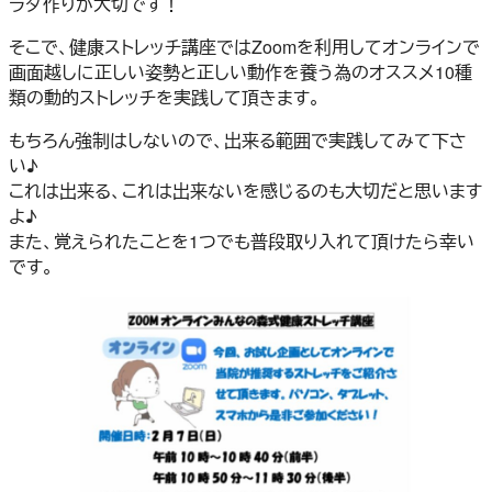
ラダ作りが大切です！
そこで、健康ストレッチ講座ではZoomを利用してオンラインで
画面越しに正しい姿勢と正しい動作を養う為のオススメ10種
類の動的ストレッチを実践して頂きます。
もちろん強制はしないので、出来る範囲で実践してみて下さ
い♪
これは出来る、これは出来ないを感じるのも大切だと思います
よ♪
また、覚えられたことを1つでも普段取り入れて頂けたら幸い
です。