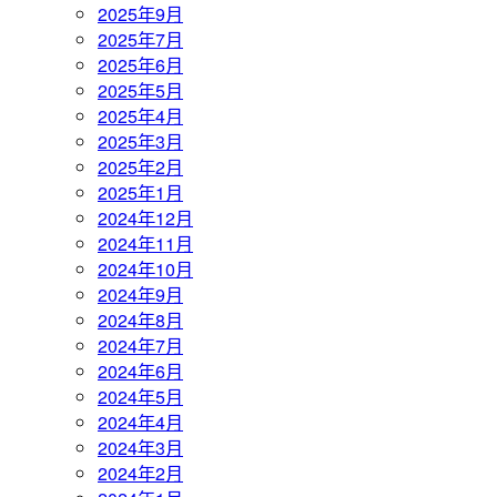
2025年9月
2025年7月
2025年6月
2025年5月
2025年4月
2025年3月
2025年2月
2025年1月
2024年12月
2024年11月
2024年10月
2024年9月
2024年8月
2024年7月
2024年6月
2024年5月
2024年4月
2024年3月
2024年2月