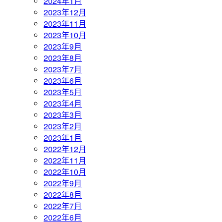
2024年1月
2023年12月
2023年11月
2023年10月
2023年9月
2023年8月
2023年7月
2023年6月
2023年5月
2023年4月
2023年3月
2023年2月
2023年1月
2022年12月
2022年11月
2022年10月
2022年9月
2022年8月
2022年7月
2022年6月