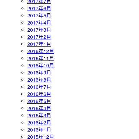
2017年7月
2017年6月
2017年5月
2017年4月
2017年3月
2017年2月
2017年1月
2016年12月
2016年11月
2016年10月
2016年9月
2016年8月
2016年7月
2016年6月
2016年5月
2016年4月
2016年3月
2016年2月
2016年1月
2015年12月