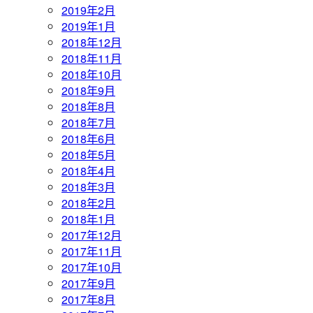
2019年2月
2019年1月
2018年12月
2018年11月
2018年10月
2018年9月
2018年8月
2018年7月
2018年6月
2018年5月
2018年4月
2018年3月
2018年2月
2018年1月
2017年12月
2017年11月
2017年10月
2017年9月
2017年8月