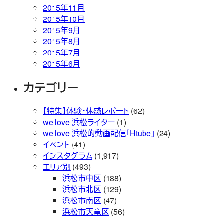
2015年11月
2015年10月
2015年9月
2015年8月
2015年7月
2015年6月
カテゴリー
【特集】体験・体感レポート
(62)
we love 浜松ライター
(1)
we love 浜松的動画配信「Htube」
(24)
イベント
(41)
インスタグラム
(1,917)
エリア別
(493)
浜松市中区
(188)
浜松市北区
(129)
浜松市南区
(47)
浜松市天竜区
(56)