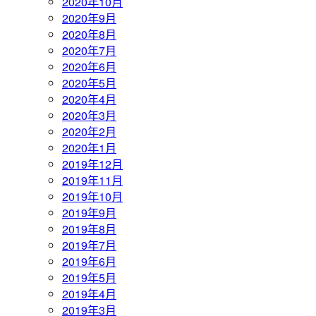
2020年10月
2020年9月
2020年8月
2020年7月
2020年6月
2020年5月
2020年4月
2020年3月
2020年2月
2020年1月
2019年12月
2019年11月
2019年10月
2019年9月
2019年8月
2019年7月
2019年6月
2019年5月
2019年4月
2019年3月