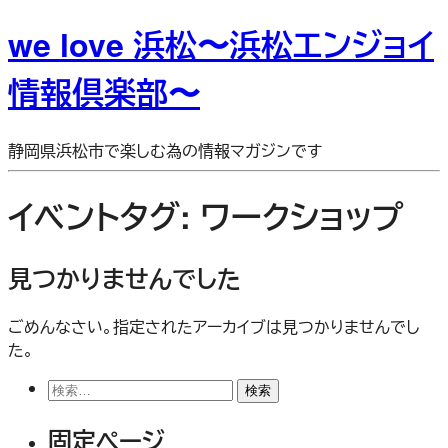
we love 浜松〜浜松エンジョイ
情報倶楽部〜
静岡県浜松市で楽しむ為の情報マガジンです
イベントタグ:
ワークショップ
見つかりませんでした
ごめんなさい。指定されたアーカイブは見つかりませんでし
た。
検
索:
固定ページ