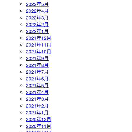
2022年5月
2022年4月
2022年3月
2022年2月
2022年1月
2021年12月
2021年11月
2021年10月
2021年9月
2021年8月
2021年7月
2021年6月
2021年5月
2021年4月
2021年3月
2021年2月
2021年1月
2020年12月
2020年11月