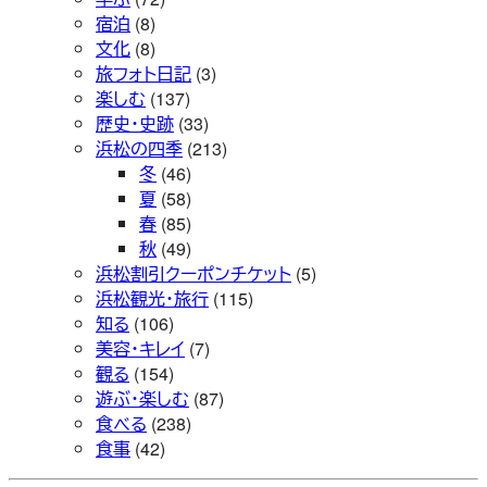
宿泊
(8)
文化
(8)
旅フォト日記
(3)
楽しむ
(137)
歴史・史跡
(33)
浜松の四季
(213)
冬
(46)
夏
(58)
春
(85)
秋
(49)
浜松割引クーポンチケット
(5)
浜松観光・旅行
(115)
知る
(106)
美容・キレイ
(7)
観る
(154)
遊ぶ・楽しむ
(87)
食べる
(238)
食事
(42)