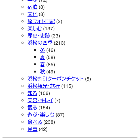
宿泊
(8)
文化
(8)
旅フォト日記
(3)
楽しむ
(137)
歴史・史跡
(33)
浜松の四季
(213)
冬
(46)
夏
(58)
春
(85)
秋
(49)
浜松割引クーポンチケット
(5)
浜松観光・旅行
(115)
知る
(106)
美容・キレイ
(7)
観る
(154)
遊ぶ・楽しむ
(87)
食べる
(238)
食事
(42)