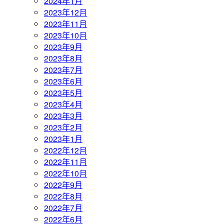
2024年1月
2023年12月
2023年11月
2023年10月
2023年9月
2023年8月
2023年7月
2023年6月
2023年5月
2023年4月
2023年3月
2023年2月
2023年1月
2022年12月
2022年11月
2022年10月
2022年9月
2022年8月
2022年7月
2022年6月