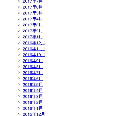
2017年7月
2017年6月
2017年5月
2017年4月
2017年3月
2017年2月
2017年1月
2016年12月
2016年11月
2016年10月
2016年9月
2016年8月
2016年7月
2016年6月
2016年5月
2016年4月
2016年3月
2016年2月
2016年1月
2015年12月