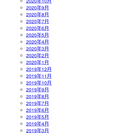
2020年10月
2020年9月
2020年8月
2020年7月
2020年6月
2020年5月
2020年4月
2020年3月
2020年2月
2020年1月
2019年12月
2019年11月
2019年10月
2019年9月
2019年8月
2019年7月
2019年6月
2019年5月
2019年4月
2019年3月