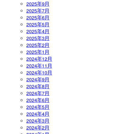
2025年9月
2025年7月
2025年6月
2025年5月
2025年4月
2025年3月
2025年2月
2025年1月
2024年12月
2024年11月
2024年10月
2024年9月
2024年8月
2024年7月
2024年6月
2024年5月
2024年4月
2024年3月
2024年2月