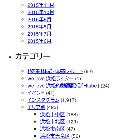
2015年11月
2015年10月
2015年9月
2015年8月
2015年7月
2015年6月
カテゴリー
【特集】体験・体感レポート
(62)
we love 浜松ライター
(1)
we love 浜松的動画配信「Htube」
(24)
イベント
(41)
インスタグラム
(1,917)
エリア別
(493)
浜松市中区
(188)
浜松市北区
(129)
浜松市南区
(47)
浜松市天竜区
(56)