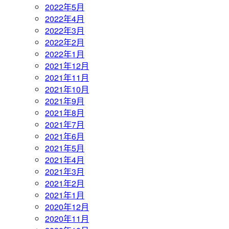
2022年5月
2022年4月
2022年3月
2022年2月
2022年1月
2021年12月
2021年11月
2021年10月
2021年9月
2021年8月
2021年7月
2021年6月
2021年5月
2021年4月
2021年3月
2021年2月
2021年1月
2020年12月
2020年11月