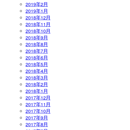
2019年2月
2019年1月
2018年12月
2018年11月
2018年10月
2018年9月
2018年8月
2018年7月
2018年6月
2018年5月
2018年4月
2018年3月
2018年2月
2018年1月
2017年12月
2017年11月
2017年10月
2017年9月
2017年8月