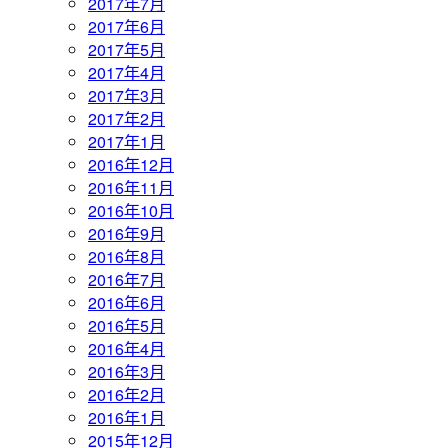
2017年7月
2017年6月
2017年5月
2017年4月
2017年3月
2017年2月
2017年1月
2016年12月
2016年11月
2016年10月
2016年9月
2016年8月
2016年7月
2016年6月
2016年5月
2016年4月
2016年3月
2016年2月
2016年1月
2015年12月