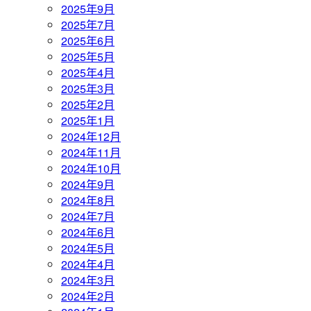
2025年9月
2025年7月
2025年6月
2025年5月
2025年4月
2025年3月
2025年2月
2025年1月
2024年12月
2024年11月
2024年10月
2024年9月
2024年8月
2024年7月
2024年6月
2024年5月
2024年4月
2024年3月
2024年2月