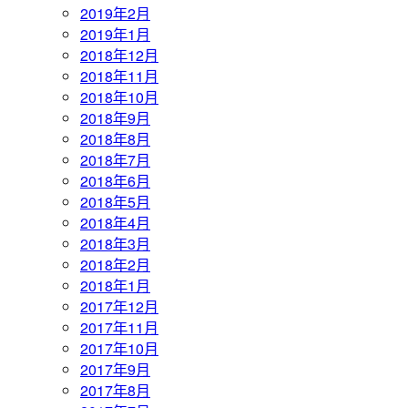
2019年2月
2019年1月
2018年12月
2018年11月
2018年10月
2018年9月
2018年8月
2018年7月
2018年6月
2018年5月
2018年4月
2018年3月
2018年2月
2018年1月
2017年12月
2017年11月
2017年10月
2017年9月
2017年8月