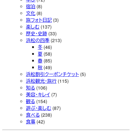
宿泊
(8)
文化
(8)
旅フォト日記
(3)
楽しむ
(137)
歴史・史跡
(33)
浜松の四季
(213)
冬
(46)
夏
(58)
春
(85)
秋
(49)
浜松割引クーポンチケット
(5)
浜松観光・旅行
(115)
知る
(106)
美容・キレイ
(7)
観る
(154)
遊ぶ・楽しむ
(87)
食べる
(238)
食事
(42)