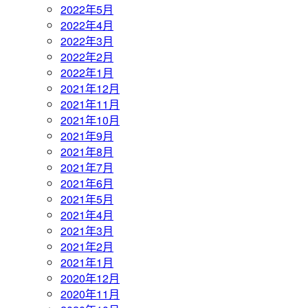
2022年5月
2022年4月
2022年3月
2022年2月
2022年1月
2021年12月
2021年11月
2021年10月
2021年9月
2021年8月
2021年7月
2021年6月
2021年5月
2021年4月
2021年3月
2021年2月
2021年1月
2020年12月
2020年11月