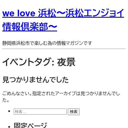
we love 浜松〜浜松エンジョイ
情報倶楽部〜
静岡県浜松市で楽しむ為の情報マガジンです
イベントタグ:
夜景
見つかりませんでした
ごめんなさい。指定されたアーカイブは見つかりませんでし
た。
検
索:
固定ページ