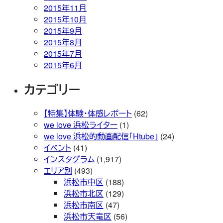
2015年11月
2015年10月
2015年9月
2015年8月
2015年7月
2015年6月
カテゴリー
【特集】体験・体感レポート
(62)
we love 浜松ライター
(1)
we love 浜松的動画配信「Htube」
(24)
イベント
(41)
インスタグラム
(1,917)
エリア別
(493)
浜松市中区
(188)
浜松市北区
(129)
浜松市南区
(47)
浜松市天竜区
(56)