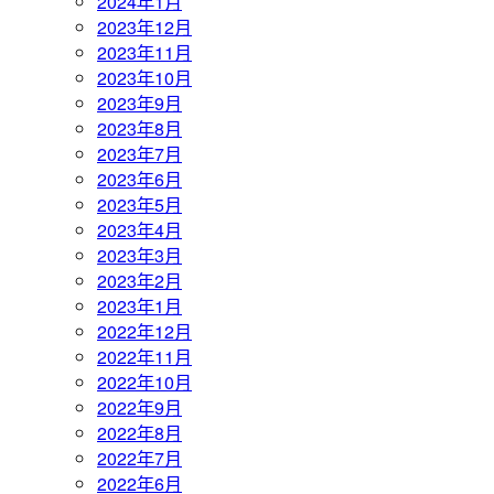
2024年1月
2023年12月
2023年11月
2023年10月
2023年9月
2023年8月
2023年7月
2023年6月
2023年5月
2023年4月
2023年3月
2023年2月
2023年1月
2022年12月
2022年11月
2022年10月
2022年9月
2022年8月
2022年7月
2022年6月