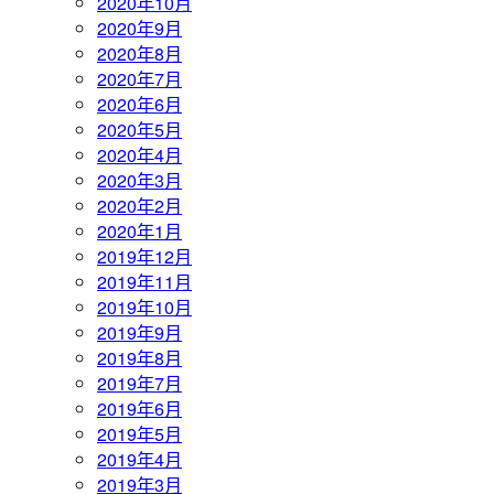
2020年10月
2020年9月
2020年8月
2020年7月
2020年6月
2020年5月
2020年4月
2020年3月
2020年2月
2020年1月
2019年12月
2019年11月
2019年10月
2019年9月
2019年8月
2019年7月
2019年6月
2019年5月
2019年4月
2019年3月