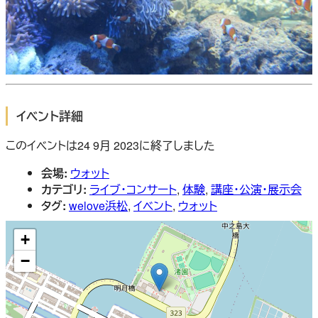
イベント詳細
このイベントは24 9月 2023に終了しました
会場:
ウォット
カテゴリ:
ライブ・コンサート
,
体験
,
講座・公演・展示会
タグ:
welove浜松
,
イベント
,
ウォット
+
−