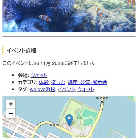
イベント詳細
このイベントは26 11月 2023に終了しました
会場:
ウォット
カテゴリ:
体験
,
楽しむ
,
講座・公演・展示会
タグ:
welove浜松
,
イベント
,
ウォット
+
−