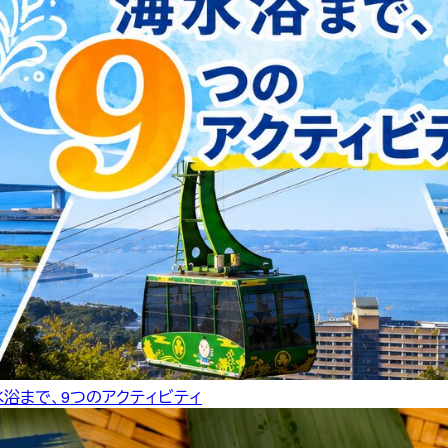
水浴まで、9つのアクティビティ