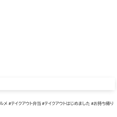
グルメ #テイクアウト弁当 #テイクアウトはじめました #お持ち帰り