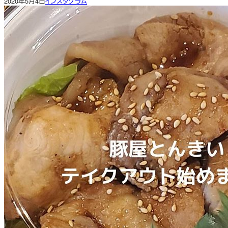
2020年5月4日
インスタグラム