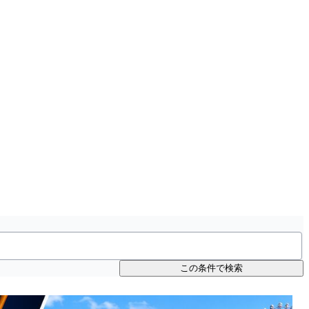
この条件で検索