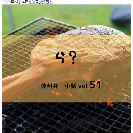
2020年5月24日
インスタグラム