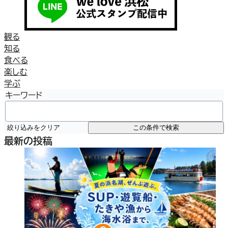
観る
知る
食べる
楽しむ
学ぶ
キーワード
絞り込みをクリア
この条件で検索
最新の投稿