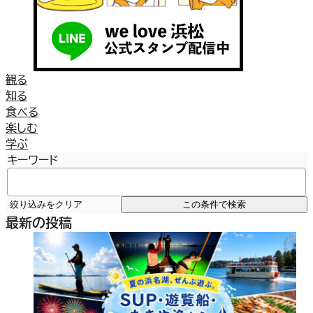
観る
知る
食べる
楽しむ
学ぶ
キーワード
絞り込みをクリア
この条件で検索
最新の投稿