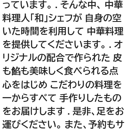
っています。 . そんな中、 中華
料理人「和」シェフが 自身の空
いた時間を利用して 中華料理
を提供してくださいます。 . オ
リジナルの配合で作られた 皮
も餡も美味しく食べられる点
心をはじめ こだわりの料理を
一からすべて 手作りしたもの
をお届けします . 是非、足をお
運びください。 また、予約もサ