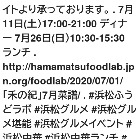
イトより承っております。 . 7月
11日(土）17:00-21:00 ディナ
ー 7月26日(日）10:30-15:30
ランチ .
http://hamamatsufoodlab.jp
n.org/foodlab/2020/07/01/
「禾の紀」7月菜譜/ . #浜松ふう
どラボ #浜松グルメ #浜松グル
メ堪能 #浜松グルメイベント #
浜松中華 #浜松中華ランチ #