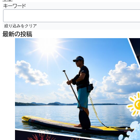
キーワード
絞り込みをクリア
最新の投稿