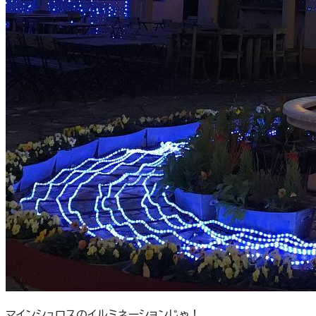
マインシュロスのイルミネーションじゃ！