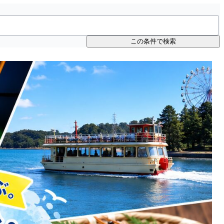
この条件で検索