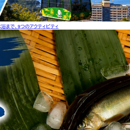
水浴まで、9つのアクティビティ