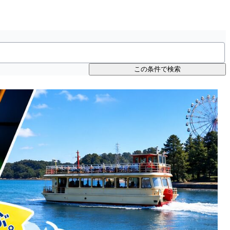
この条件で検索