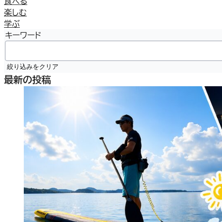
食べる
楽しむ
学ぶ
キーワード
絞り込みをクリア
最新の投稿