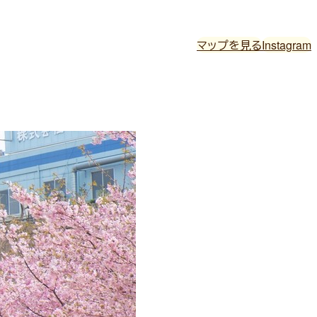
マップを見る
Instagram