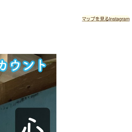
マップを見る
Instagram