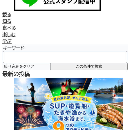
観る
知る
食べる
楽しむ
学ぶ
キーワード
絞り込みをクリア
この条件で検索
最新の投稿