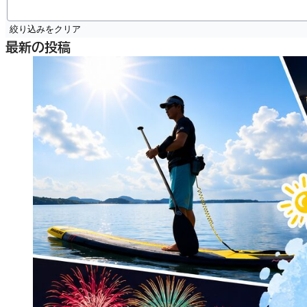
絞り込みをクリア
最新の投稿