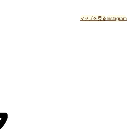
マップを見る
Instagram