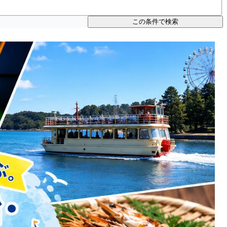
この条件で検索