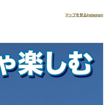
マップを見る
Instagram