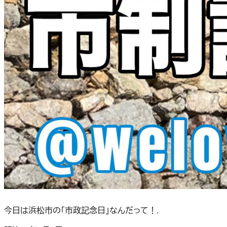
今日は浜松市の「市政記念日」なんだって！.