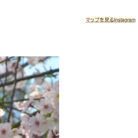
マップを見る
Instagram