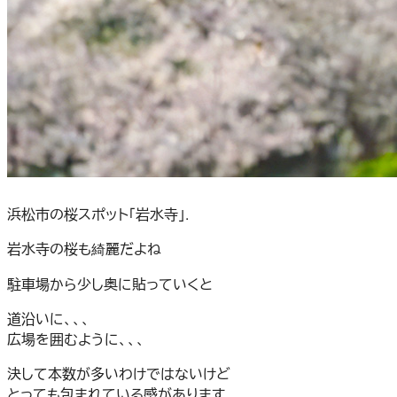
浜松市の桜スポット「岩水寺」.
岩水寺の桜も綺麗だよね
駐車場から少し奥に貼っていくと
道沿いに、、、
広場を囲むように、、、
決して本数が多いわけではないけど
とっても包まれている感があります