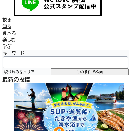
観る
知る
食べる
楽しむ
学ぶ
キーワード
絞り込みをクリア
この条件で検索
最新の投稿