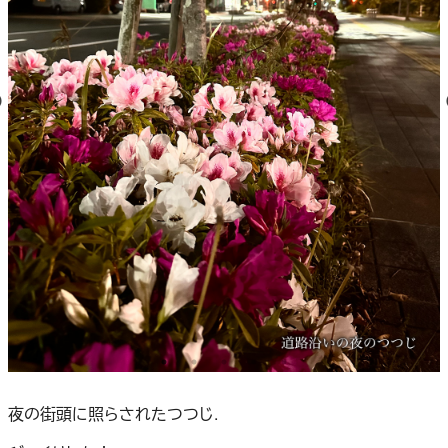
夜の街頭に照らされたつつじ.