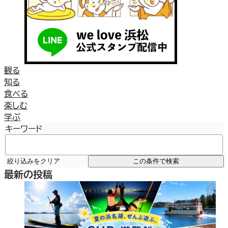
観る
知る
食べる
楽しむ
学ぶ
キーワード
絞り込みをクリア
この条件で検索
最新の投稿