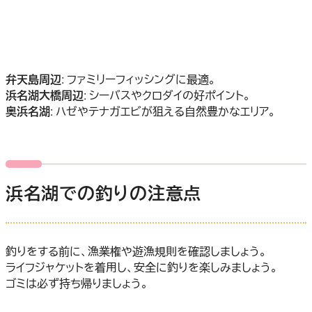
弁天島周辺
: ファミリーフィッシングに最適。
浜名湖大橋周辺
: シーバスやクロダイの好ポイント。
奥浜名湖
: ハゼやテナガエビが狙える自然豊かなエリア。
浜名湖での釣りの注意点
釣りをする前に、漁業権や遊漁規則を確認しましょう。
ライフジャケットを着用し、安全に釣りを楽しみましょう。
ゴミは必ず持ち帰りましょう。