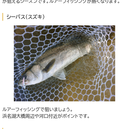
が狙えるシーズンです。ルアーフィッシングが熱くなります。
シーバス（スズキ）
ルアーフィッシングで狙いましょう。
浜名湖大橋周辺や河口付近がポイントです。