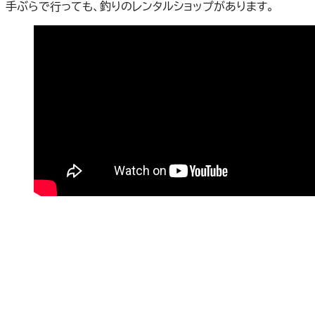
手ぶらで行っても、釣りのレンタルショップがあります。