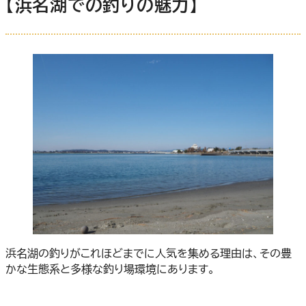
【浜名湖での釣りの魅力】
浜名湖の釣りがこれほどまでに人気を集める理由は、その豊
かな生態系と多様な釣り場環境にあります。