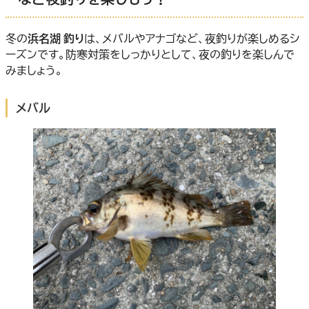
冬の
浜名湖 釣り
は、メバルやアナゴなど、夜釣りが楽しめるシ
ーズンです。防寒対策をしっかりとして、夜の釣りを楽しんで
みましょう。
メバル