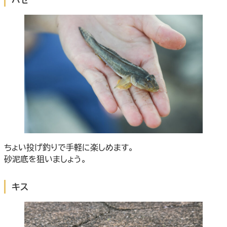
ちょい投げ釣りで手軽に楽しめます。
砂泥底を狙いましょう。
キス