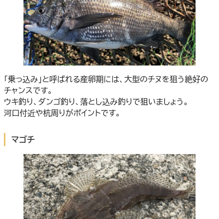
「乗っ込み」と呼ばれる産卵期には、大型のチヌを狙う絶好の
チャンスです。
ウキ釣り、ダンゴ釣り、落とし込み釣りで狙いましょう。
河口付近や杭周りがポイントです。
マゴチ