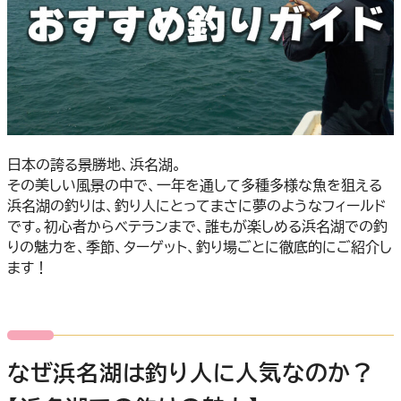
日本の誇る景勝地、浜名湖。
その美しい風景の中で、一年を通して多種多様な魚を狙える
浜名湖の釣りは、釣り人にとってまさに夢のようなフィールド
です。初心者からベテランまで、誰もが楽しめる浜名湖での釣
りの魅力を、季節、ターゲット、釣り場ごとに徹底的にご紹介し
ます！
なぜ浜名湖は釣り人に人気なのか？