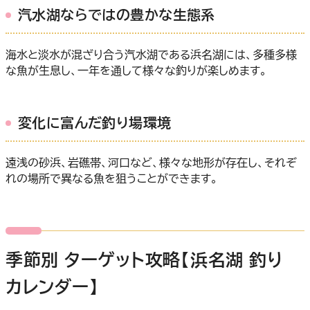
汽水湖ならではの豊かな生態系
海水と淡水が混ざり合う汽水湖である浜名湖には、多種多様
な魚が生息し、一年を通して様々な釣りが楽しめます。
変化に富んだ釣り場環境
遠浅の砂浜、岩礁帯、河口など、様々な地形が存在し、それぞ
れの場所で異なる魚を狙うことができます。
季節別 ターゲット攻略【浜名湖 釣り
カレンダー】