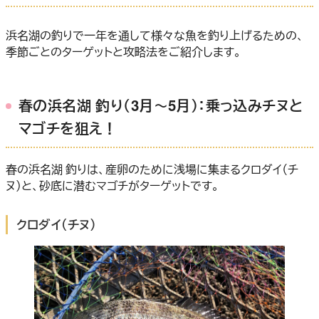
浜名湖の釣りで一年を通して様々な魚を釣り上げるための、
季節ごとのターゲットと攻略法をご紹介します。
春の浜名湖 釣り（3月～5月）：乗っ込みチヌと
マゴチを狙え！
春の浜名湖 釣りは、産卵のために浅場に集まるクロダイ（チ
ヌ）と、砂底に潜むマゴチがターゲットです。
クロダイ（チヌ）