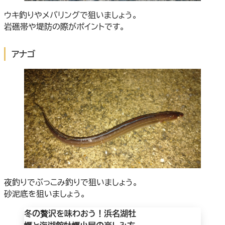
ウキ釣りやメバリングで狙いましょう。
岩礁帯や堤防の際がポイントです。
アナゴ
夜釣りでぶっこみ釣りで狙いましょう。
砂泥底を狙いましょう。
冬の贅沢を味わおう！浜名湖牡