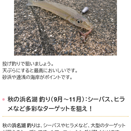
投げ釣りで狙いましょう。
天ぷらにすると最高においしいです。
砂浜や遠浅の海岸がポイントです。
秋の浜名湖 釣り（9月～11月）：シーバス、ヒラ
メなど多彩なターゲットを狙え！
秋の
浜名湖 釣り
は、シーバスやヒラメなど、大型のターゲット