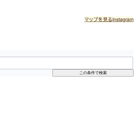
マップを見る
Instagram
この条件で検索