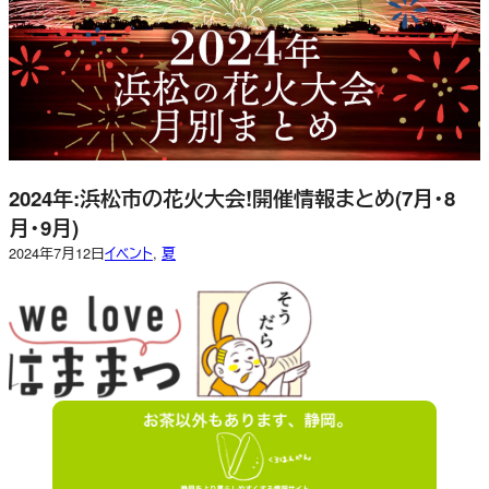
2024年:浜松市の花火大会!開催情報まとめ(7月・8
月・9月)
2024年7月12日
イベント
, 
夏