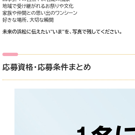
地域で受け継がれるお祭りや文化
家族や仲間との思い出のワンシーン
好きな場所、大切な瞬間
未来の浜松に伝えたい”いま”を、写真で残してください。
応募資格・応募条件まとめ