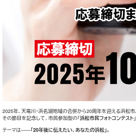
2025年、天竜川・浜名湖地域の合併から20周年を迎える浜松市
その節目を記念して、市民参加型の「
浜松市民フォトコンテスト
テーマは――
「20年後に伝えたい、あなたの浜松」
。