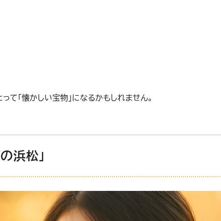
とって「懐かしい宝物」になるかもしれません。
の浜松」