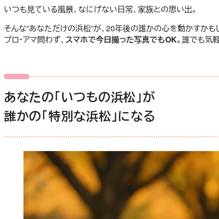
いつも見ている風景、なにげない日常、家族との思い出。
そんな”あなただけの浜松”が、20年後の誰かの心を動かすかも
プロ・アマ問わず、
スマホで今日撮った写真でもOK
。誰でも気
あなたの「いつもの浜松」が
誰かの「特別な浜松」になる