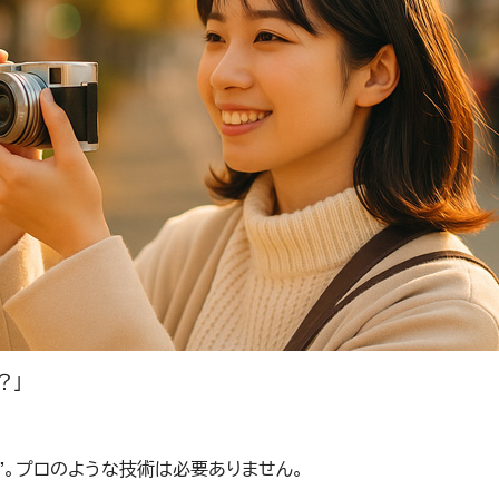
？」
”
。プロのような技術は必要ありません。