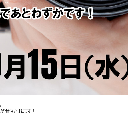
。
」が開催されます！