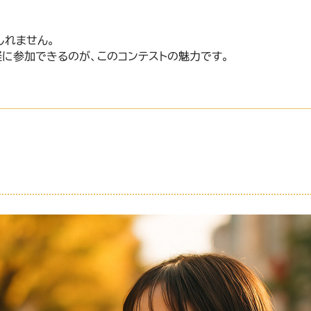
しれません。
軽に参加できるのが、このコンテストの魅力です。