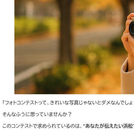
「フォトコンテストって、きれいな写真じゃないとダメなんでしょ
そんなふうに思っていませんか？
このコンテストで求められているのは、
“あなたが伝えたい浜松