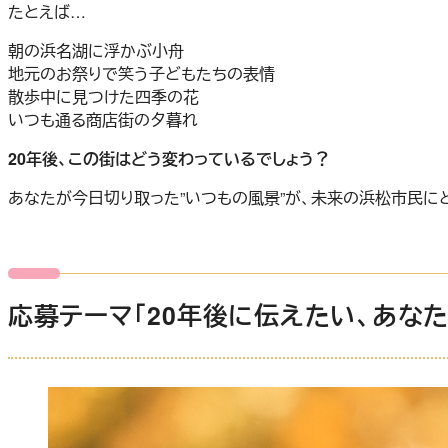
たとえば…
朝の浜名湖に浮かぶ小舟
地元のお祭りで笑う子どもたちの表情
散歩中に見つけた四季の花
いつも通る商店街の夕暮れ
20年後、この街はどう変わっているでしょう？
あなたが今日切り取った”いつもの風景”が、未来の浜松市民に
応募テーマ「20年後に伝えたい、あなた