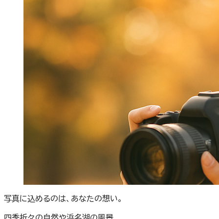
写真に込めるのは、あなたの想い。
四季折々の自然や浜名湖の風景