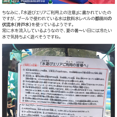
ちなみに、『水遊びエリアご利用上の注意』に書かれていたの
ですが、プールで使われている水は飲料水レベルの
都田川の
伏流水（井戸水）
を使っているようです。
常に水を流入しているようなので、夏の暑〜い日には冷たい
水で気持ちよく遊べそうですね。