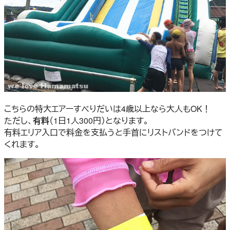
こちらの特大エアーすべりだいは4歳以上なら大人もOK！
ただし、
有料
（1日1人300円）となります。
有料エリア入口で料金を支払うと手首にリストバンドをつけて
くれます。