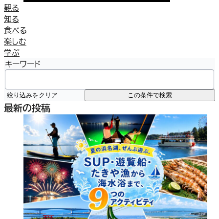
観る
知る
食べる
楽しむ
学ぶ
キーワード
絞り込みをクリア
この条件で検索
最新の投稿