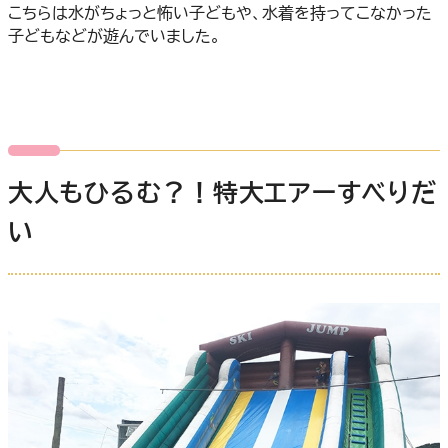
こちらは水がちょっと怖い子どもや、水着を持ってこなかった
子どもなどが遊んでいました。
大人もひるむ？！特大エアーすべりだ
い