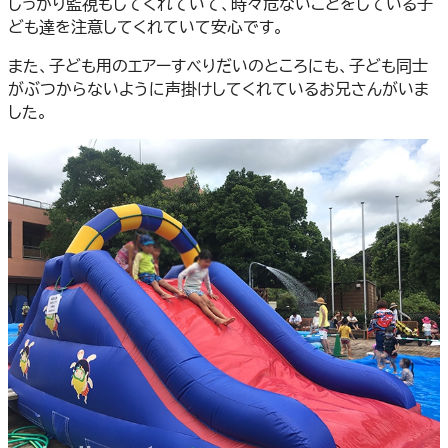
しっかり監視もしてくれていて、時々危ないことをしている子
ども達を注意してくれていて安心です。
また、子ども用のエアーすべりだいのところにも、子ども同士
がぶつからないように声掛けしてくれているお兄さんがいま
した。