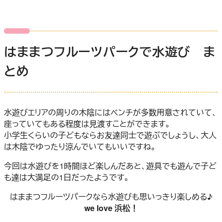
はままつフルーツパークで水遊び ま
とめ
水遊びエリアの周りの木陰にはベンチが多数用意されていて、
座っていてもある程度は見渡すことができます。
小学生くらいの子どもならお友達同士で遊ぶでしょうし、大人
は木陰でゆったり涼んでいてもいいですね。
今回は水遊びを1時間ほど楽しんだあと、遊具でも遊んで子ど
も達は大満足の1日だったようです。
はままつフルーツパークなら水遊びも思いっきり楽しめる♪
we love 浜松！