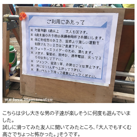
こちらは少し大きな男の子達が楽しそうに何度も遊んでいま
した。
試しに滑ってみた友人に聞いてみたところ、「大人でもすくむ
高さでちょっと怖かった。」そうです。