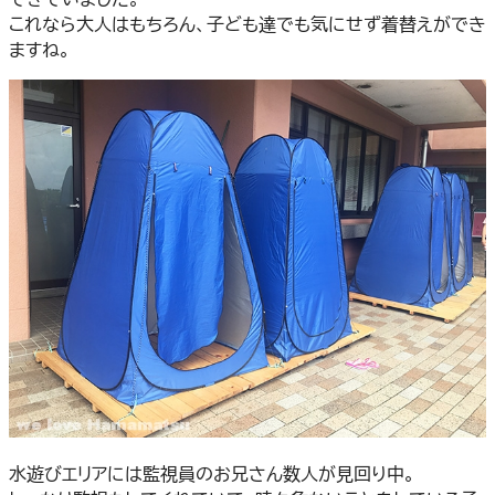
これなら大人はもちろん、子ども達でも気にせず着替えができ
ますね。
水遊びエリアには監視員のお兄さん数人が見回り中。