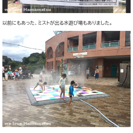
以前にもあった、ミストが出る水遊び場もありました。