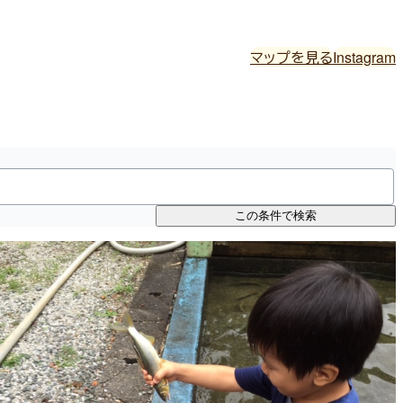
マップを見る
Instagram
この条件で検索