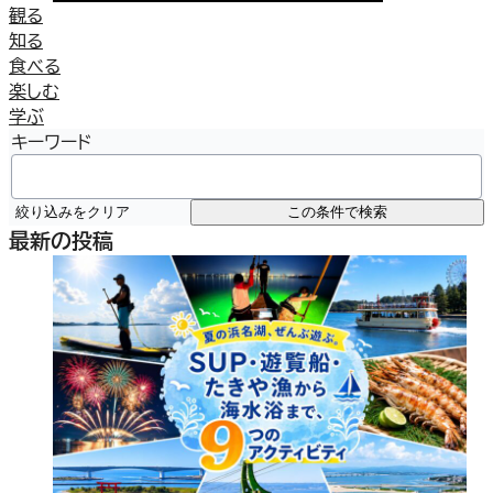
観る
知る
食べる
楽しむ
学ぶ
キーワード
絞り込みをクリア
この条件で検索
最新の投稿