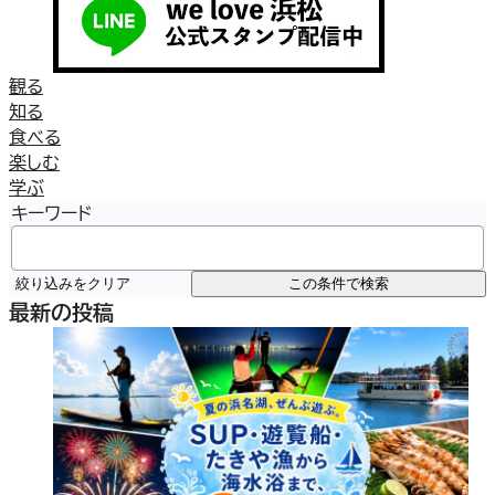
観る
知る
食べる
楽しむ
学ぶ
キーワード
絞り込みをクリア
この条件で検索
最新の投稿