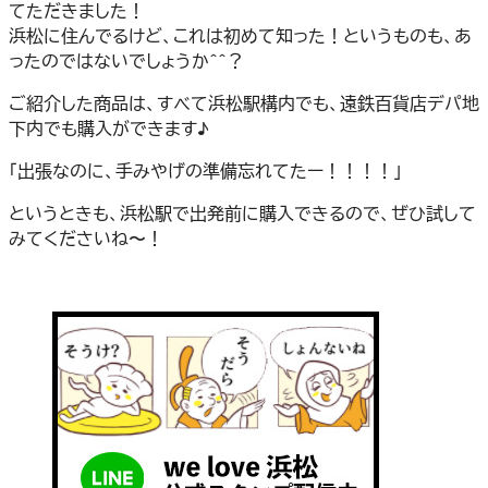
てただきました！
浜松に住んでるけど、これは初めて知った！というものも、あ
ったのではないでしょうか＾＾？
ご紹介した商品は、すべて浜松駅構内でも、遠鉄百貨店デパ地
下内でも購入ができます♪
「出張なのに、手みやげの準備忘れてたー！！！！」
というときも、浜松駅で出発前に購入できるので、ぜひ試して
みてくださいね〜！