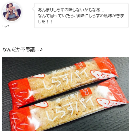
あんまりしらすの味しないかもなあ…
なんて思っていたら、後味にしらすの風味がきま
した！！
しゅう
なんだか不思議…♪