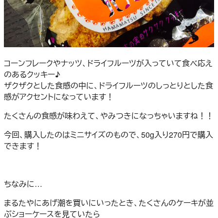
コーンフレークやナッツ、ドライフルーツが入っていて食べ応え
のあるクッキー♪
ザクザクとした食感の中に、ドライフルーツのしっとりとした食
感がアクセントになっています！
たくさんの食感が味わえて、やみつきになっちゃいますね！！
今回、購入したのはミニサイズのもので、50g入り270円で購入
できます！
ちなみに…
まるたやにあげ潮を買いにいったとき、たくさんのケーキが並
ぶショーケースを見ていたら