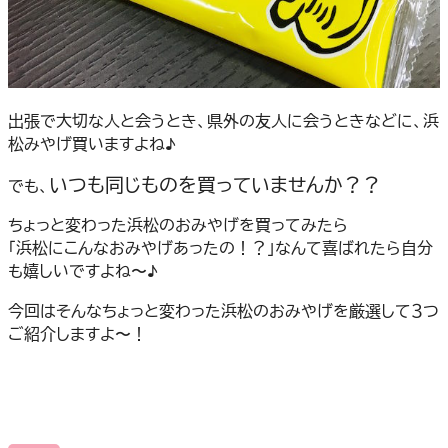
出張で大切な人と会うとき、県外の友人に会うときなどに、浜
松みやげ買いますよね♪
いつも同じものを買っていませんか？？
でも、
ちょっと変わった浜松のおみやげを買ってみたら
「浜松にこんなおみやげあったの！？」なんて喜ばれたら自分
も嬉しいですよね〜♪
今回はそんなちょっと変わった浜松のおみやげを厳選して３つ
ご紹介しますよ〜！