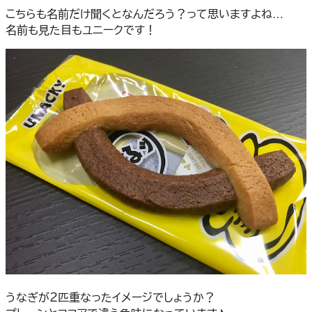
こちらも名前だけ聞くとなんだろう？って思いますよね…
名前も見た目もユニークです！
うなぎが２匹重なったイメージでしょうか？