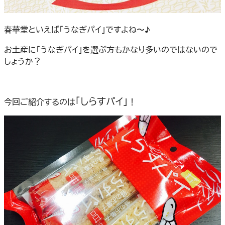
春華堂といえば「うなぎパイ」ですよね〜♪
お土産に「うなぎパイ」を選ぶ方もかなり多いのではないので
しょうか？
「しらすパイ」
今回ご紹介するのは
！