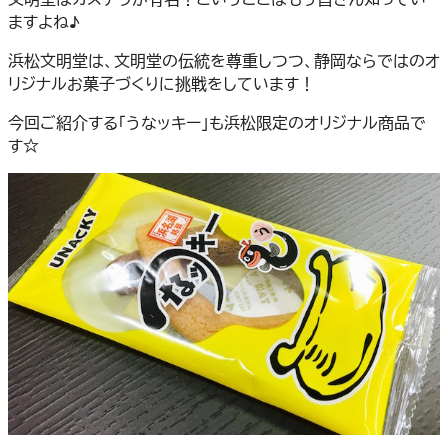
ますよね♪
浜松文明堂は、文明堂の伝統を尊重しつつ、静岡ならではのオ
リジナルお菓子づくりに挑戦をしています！
今回ご紹介する「うなッキー」も浜松限定のオリジナル商品で
す☆