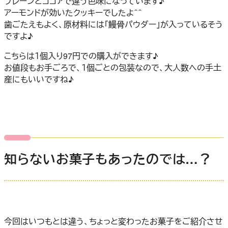
プレーンとココアで違う色味になっています♪
アーモンドが効いたクッキーでしたよ＾＾
歯ごたえもよく、原材料には「鰻骨パウダー」が入っているそう
ですよ♪
こちらは１個入り97円での購入ができます♪
お値段もお手ごろで、１個ごとの包装なので、大人数への手土
産にもいいですね♪
知らないお菓子もあったのでは…？
今回はいつもとは違う、ちょっと変わったお菓子をご紹介させ