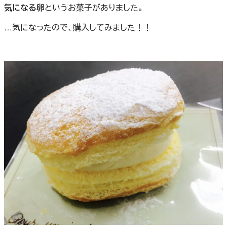
気になる卵
というお菓子がありました。
…気になったので、購入してみました！！