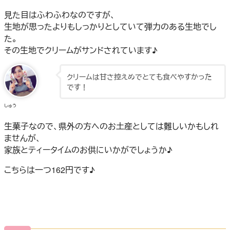
見た目はふわふわなのですが、
生地が思ったよりもしっかりとしていて弾力のある生地でし
た。
その生地でクリームがサンドされています♪
クリームは甘さ控えめでとても食べやすかった
です！
しゅう
生菓子なので、県外の方へのお土産としては難しいかもしれ
ませんが、
家族とティータイムのお供にいかがでしょうか♪
こちらは一つ162円です♪