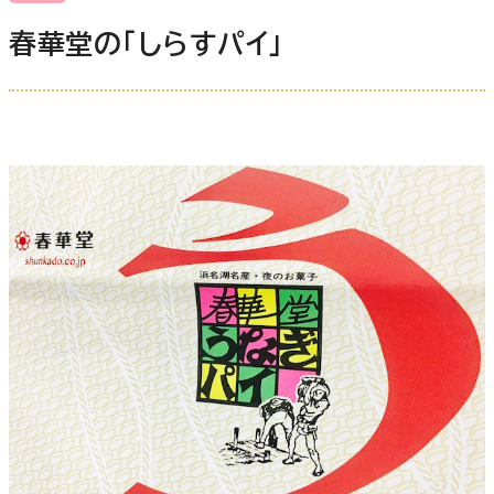
春華堂の「しらすパイ」