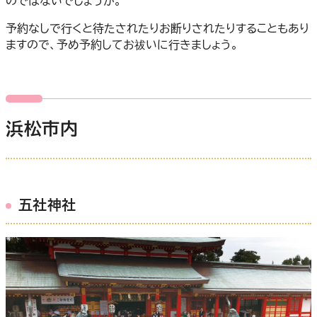
のではないでしょうか。
予約なしで行くと待たされたりお断りされたりすることもあり
ますので、予め予約してお祓いに行きましょう。
浜松市内
五社神社