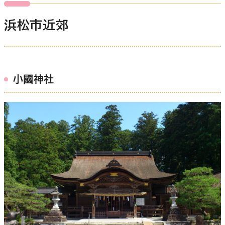
浜松市近郊
小國神社