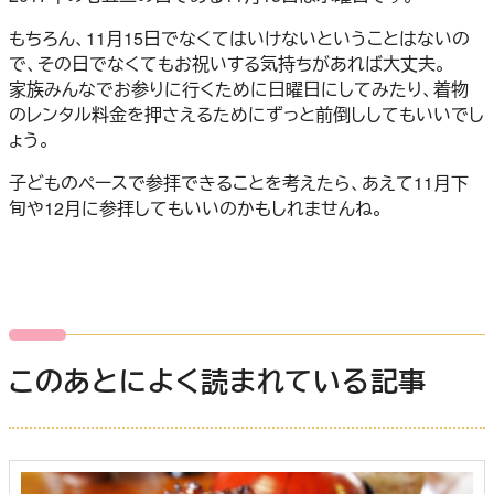
もちろん、11月15日でなくてはいけないということはないの
で、その日でなくてもお祝いする気持ちがあれば大丈夫。
家族みんなでお参りに行くために日曜日にしてみたり、着物
のレンタル料金を押さえるためにずっと前倒ししてもいいでし
ょう。
子どものペースで参拝できることを考えたら、あえて11月下
旬や12月に参拝してもいいのかもしれませんね。
このあとによく読まれている記事