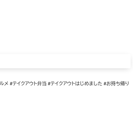
グルメ #テイクアウト弁当 #テイクアウトはじめました #お持ち帰り