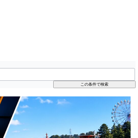
この条件で検索