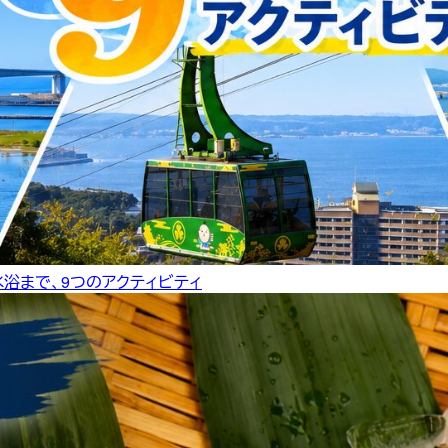
水浴まで、9つのアクティビティ