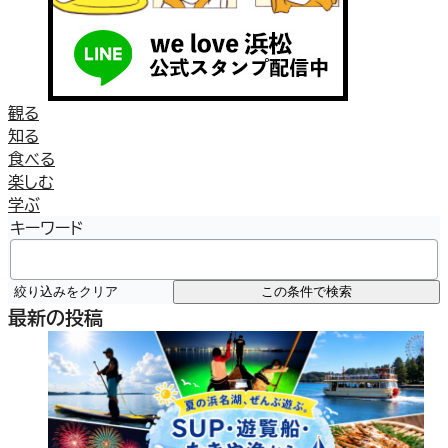
観る
知る
食べる
楽しむ
学ぶ
キーワード
絞り込みをクリア
この条件で検索
最新の投稿