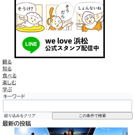
観る
知る
食べる
楽しむ
学ぶ
キーワード
絞り込みをクリア
この条件で検索
最新の投稿