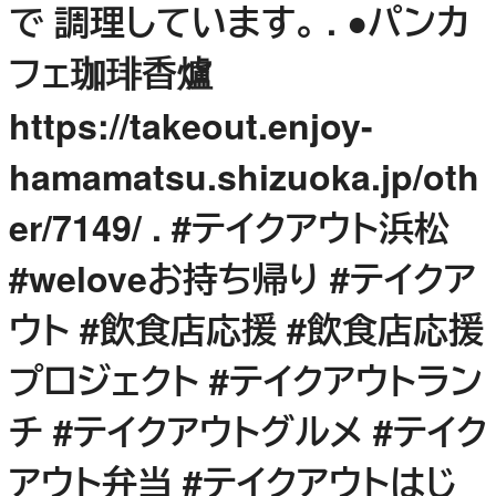
で 調理しています。 . ●パンカ
フェ珈琲香爐
https://takeout.enjoy-
hamamatsu.shizuoka.jp/oth
er/7149/ . #テイクアウト浜松
#weloveお持ち帰り #テイクア
ウト #飲食店応援 #飲食店応援
プロジェクト #テイクアウトラン
チ #テイクアウトグルメ #テイク
アウト弁当 #テイクアウトはじ