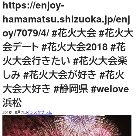
https://enjoy-
hamamatsu.shizuoka.jp/enj
oy/7079/4/ #花火大会 #花火大
会デート #花火大会2018 #花
火大会行きたい #花火大会楽
しみ #花火大会が好き #花火
大会大好き #静岡県 #welove
浜松
2018年8月7日
インスタグラム