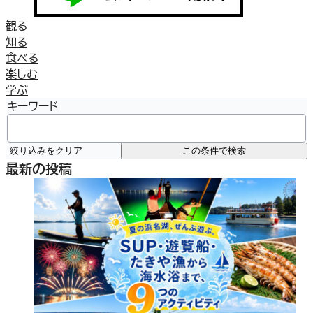
観る
知る
食べる
楽しむ
学ぶ
キーワード
絞り込みをクリア
この条件で検索
最新の投稿