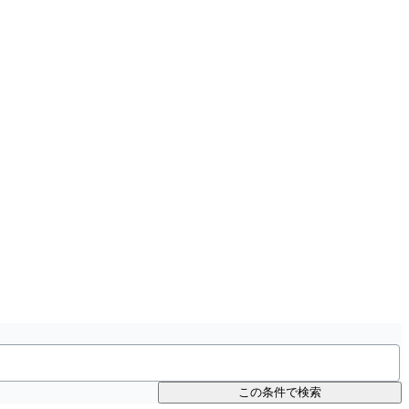
この条件で検索