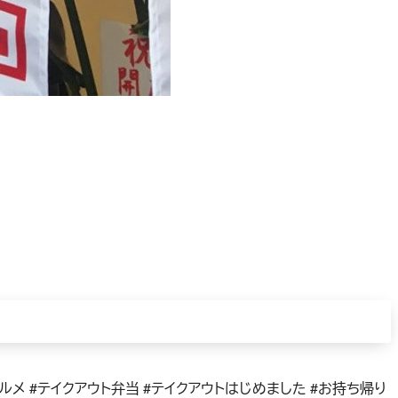
グルメ #テイクアウト弁当 #テイクアウトはじめました #お持ち帰り