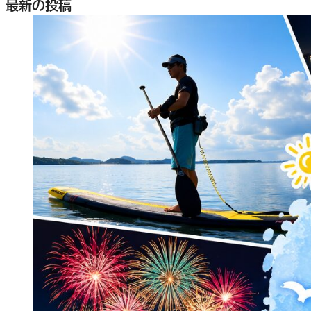
最新の投稿