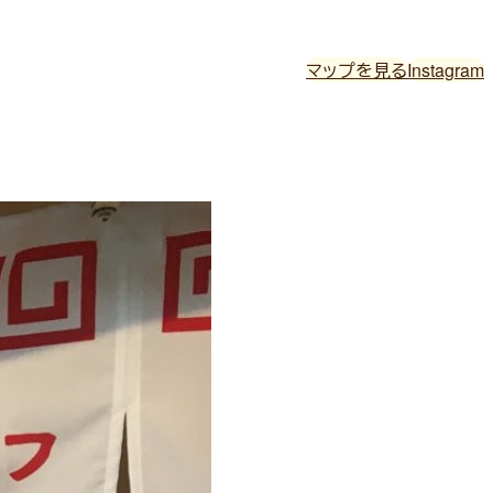
マップを見る
Instagram