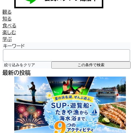
観る
知る
食べる
楽しむ
学ぶ
キーワード
絞り込みをクリア
この条件で検索
最新の投稿