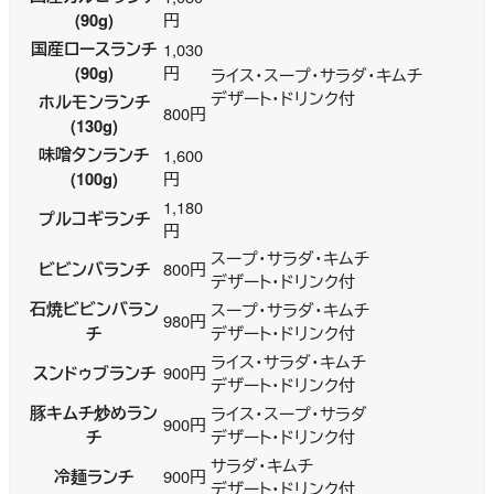
(90g)
円
国産ロースランチ
1,030
(90g)
円
ライス・スープ・サラダ・キムチ
デザート・ドリンク付
ホルモンランチ
800円
(130g)
味噌タンランチ
1,600
(100g)
円
1,180
プルコギランチ
円
スープ・サラダ・キムチ
ビビンバランチ
800円
デザート・ドリンク付
石焼ビビンバラン
スープ・サラダ・キムチ
980円
チ
デザート・ドリンク付
ライス・サラダ・キムチ
スンドゥブランチ
900円
デザート・ドリンク付
豚キムチ炒めラン
ライス・スープ・サラダ
900円
チ
デザート・ドリンク付
サラダ・キムチ
冷麺ランチ
900円
デザート・ドリンク付