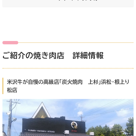
ご紹介の焼き肉店 詳細情報
米沢牛が自慢の高級店「炭火焼肉 上杉」浜松・根上り
松店