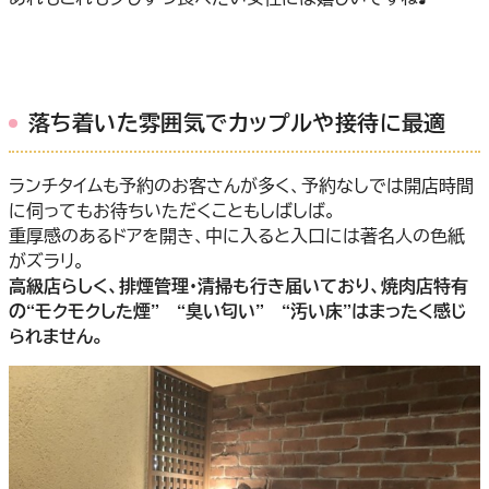
落ち着いた雰囲気でカップルや接待に最適
ランチタイムも予約のお客さんが多く、予約なしでは開店時間
に伺ってもお待ちいただくこともしばしば。
重厚感のあるドアを開き、中に入ると入口には著名人の色紙
がズラリ。
高級店らしく、排煙管理・清掃も行き届いており、焼肉店特有
の“モクモクした煙” “臭い匂い” “汚い床”はまったく感じ
られません。