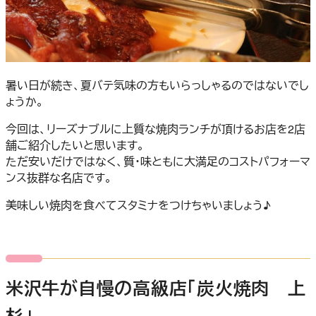
暑い日が続き、夏バテ気味の方もいらっしゃるのではないでし
ょうか。
今回は、リーズナブルに上質な焼肉ランチが頂けるお店を2店
舗ご紹介したいと思います。
ただ安いだけではなく、質・味ともに大満足のコストパフォーマ
ンス抜群な名店です。
美味しい焼肉を食べてスタミナをつけちゃいましょう♪
米沢牛が自慢の高級店「炭火焼肉 上
杉」