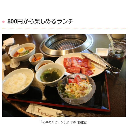
800円から楽しめるランチ
「和牛カルビランチ」1,350円(税別)