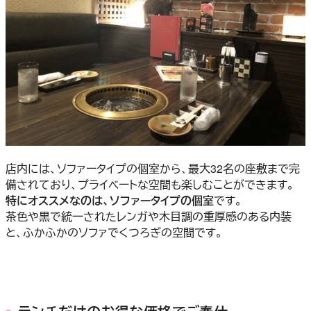
店内には、ソファータイプの個室から、最大32名の座敷まで完
備されており、プライベートな空間も楽しむことができます。
特にオススメなのは、ソファータイプの個室
です。
茶色や黒で統一されたレンガや木目調の重厚感のある内装
と、ふかふかのソファでくつろぎの空間です。