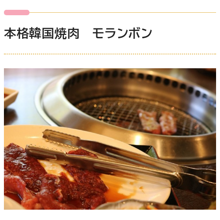
本格韓国焼肉 モランボン