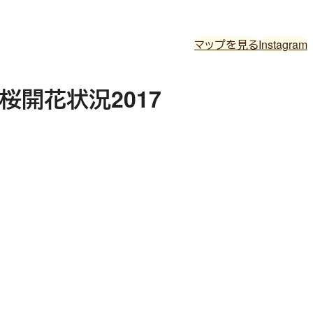
マップを見る
Instagram
開花状況2017