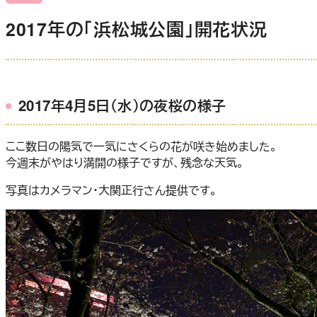
2017年の「浜松城公園」開花状況
2017年4月5日（水）の夜桜の様子
ここ数日の陽気で一気にさくらの花が咲き始めました。
今週末がやはり満開の様子ですが、残念な天気。
写真はカメラマン・大関正行さん提供です。