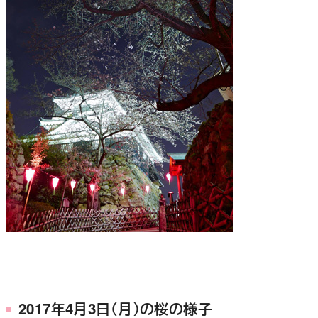
2017年4月3日（月）の桜の様子