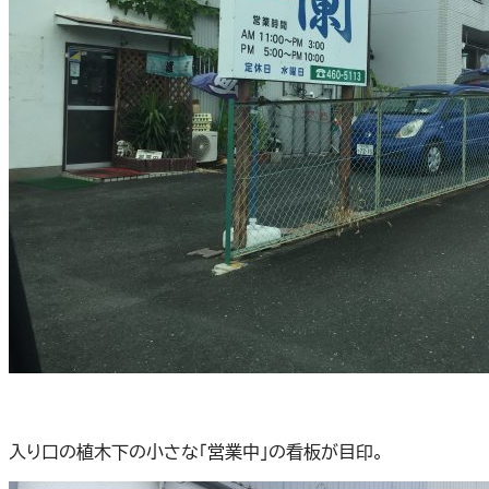
入り口の植木下の小さな「営業中」の看板が目印。