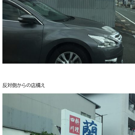
反対側からの店構え