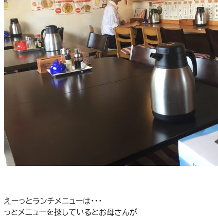
えーっとランチメニューは・・・
っとメニューを探しているとお母さんが