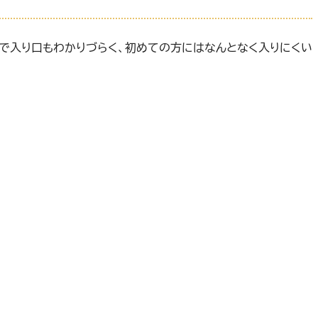
ブで入り口もわかりづらく、初めての方にはなんとなく入りにくい
！