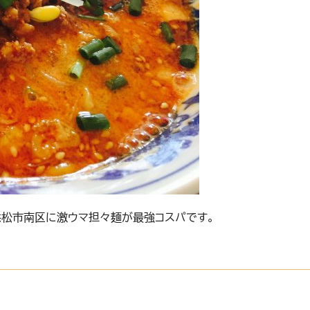
松市南区に激ウマ担々麺が最強コスパです。