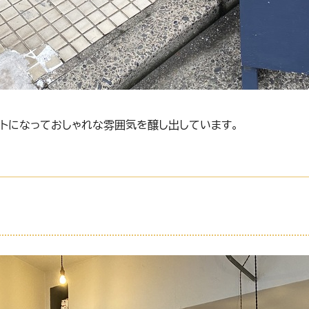
トになっておしゃれな雰囲気を醸し出しています。