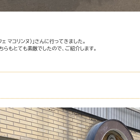
e（カフェ マコリンヌ）」さんに行ってきました。
ちらもとても素敵でしたので、ご紹介します。