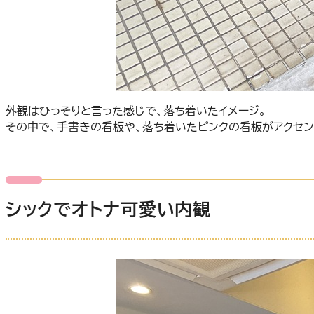
外観はひっそりと言った感じで、落ち着いたイメージ。
その中で、手書きの看板や、落ち着いたピンクの看板がアクセン
シックでオトナ可愛い内観