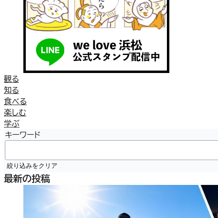
観る
知る
食べる
楽しむ
学ぶ
キーワード
絞り込みをクリア
最新の投稿