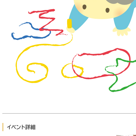
イベント詳細