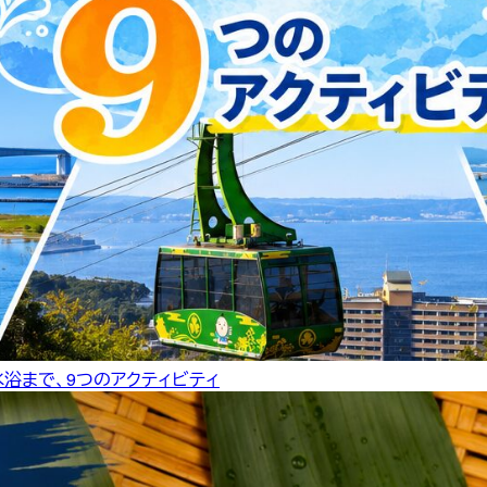
水浴まで、9つのアクティビティ