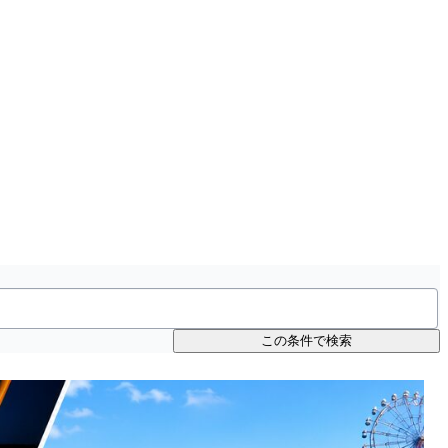
この条件で検索