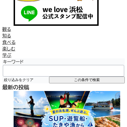
観る
知る
食べる
楽しむ
学ぶ
キーワード
絞り込みをクリア
この条件で検索
最新の投稿